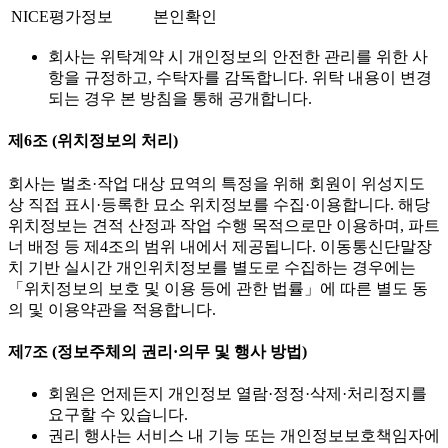
NICE평가정보
본인확인
회사는 위탁계약 시 개인정보의 안전한 관리를 위한 사
항을 규정하고, 수탁자를 감독합니다. 위탁 내용이 변경
되는 경우 본 방침을 통해 공개합니다.
제6조 (위치정보의 처리)
회사는 벌초·작업 대상 묘역의 특정을 위해 회원이 위성지도
상 직접 표시·등록한 묘소 위치정보를 수집·이용합니다. 해당
위치정보는 견적 산정과 작업 수행 목적으로만 이용하며, 파트
너 배정 등 제4조의 범위 내에서 제공됩니다. 이동통신단말장
치 기반 실시간 개인위치정보를 별도로 수집하는 경우에는
「위치정보의 보호 및 이용 등에 관한 법률」에 따른 별도 동
의 및 이용약관을 적용합니다.
제7조 (정보주체의 권리·의무 및 행사 방법)
회원은 언제든지 개인정보 열람·정정·삭제·처리정지를
요구할 수 있습니다.
권리 행사는 서비스 내 기능 또는 개인정보보호책임자에