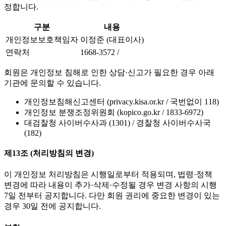
정합니다.
구분
내용
개인정보보호책임자
이정준 (대표이사)
연락처
1668-3572 /
회원은 개인정보 침해로 인한 상담·신고가 필요한 경우 아래
기관에 문의할 수 있습니다.
개인정보침해신고센터 (privacy.kisa.or.kr / 국번없이 118)
개인정보 분쟁조정위원회 (kopico.go.kr / 1833-6972)
대검찰청 사이버수사과 (1301) / 경찰청 사이버수사국
(182)
제13조 (처리방침의 변경)
이 개인정보 처리방침은 시행일로부터 적용되며, 법령·정책
변경에 따라 내용이 추가·삭제·수정될 경우 변경 사항의 시행
7일 전부터 공지합니다. 다만 회원 권리에 중요한 변경이 있는
경우 30일 전에 공지합니다.