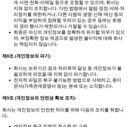
게 서면·전화·이메일 등으로 요청할 수 있으며, 회사는
지체 없이 조치합니다. 다만 법령에서 열람·정정·삭제·처
리정지를 제한하거나, 다른 사람의 생명·신체·재산 등의
이익을 부당하게 침해할 우려가 있는 경우 등에는 회원
의 권리 행사가 제한되거나 거절될 수 있습니다.
회원은 자신의 개인정보를 정확하게 유지할 의무가 있으
며, 부정확한 정보 제공으로 발생한 불이익에 대해 회사
는 책임지지 않습니다.
제8조 (개인정보의 파기)
회사는 보유기간 경과·처리목적 달성 등 개인정보가 불
필요하게 되었을 때 지체 없이 파기합니다.
전자적 파일은 복구 불가능한 방법으로 삭제하고, 종이
문서(가족관계증명서 등)는 분쇄 또는 소각합니다.
제9조 (개인정보의 안전성 확보 조치)
회사는 개인정보의 안전한 처리를 위해 다음의 조치를 취합니
다.
개인정보 취급 직원의 최소화 및 교육