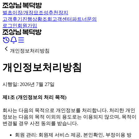
벌초
이장/개장
묘조성
추천장지
고객후기
진행상황조회
고객센터
파트너문의
로그인
회원가입
개인정보처리방침
개인정보처리방침
시행일:
2026년 7월 27일
제1조 (개인정보의 처리 목적)
회사는 다음의 목적으로 개인정보를 처리합니다. 처리한 개인
정보는 다음의 목적 이외의 용도로는 이용되지 않으며, 목적이
변경될 경우 사전 동의를 받습니다.
회원 관리: 회원제 서비스 제공, 본인확인, 부정이용 방