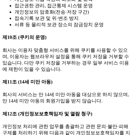
접근권한 관리, 접근통제 시스템 운영
개인정보의 암호화(전송·저장 구간)
접속기록 보관 및 위·변조 방지
서류 등 물리적 보관 장소의 잠금장치 운영
제10조 (쿠키의 운영)
회사는 이용자 맞춤형 서비스를 위해 쿠키를 사용할 수 있으
며, 이용자는 웹브라우저 설정을 통해 쿠키 저장을 거부할 수
있습니다. 다만 쿠키 저장을 거부하는 경우 일부 서비스 이용
에 제한이 있을 수 있습니다.
제11조 (14세 미만 아동)
회사의 서비스는 만 14세 미만 아동을 대상으로 하지 않으며,
만 14세 미만 아동의 회원가입을 받지 않습니다.
제12조 (개인정보보호책임자 및 열람 청구)
개인정보 처리에 관한 업무를 총괄하고 관련 문의·불만·피해
구제를 처리하기 위해 다음과 같이 개인정보보호책임자를 지